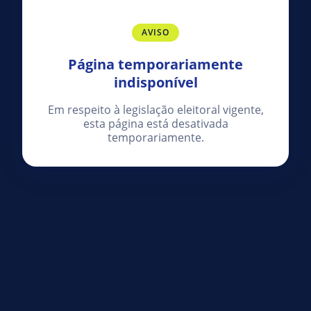
AVISO
Página temporariamente
indisponível
Em respeito à legislação eleitoral vigente,
esta página está desativada
temporariamente.