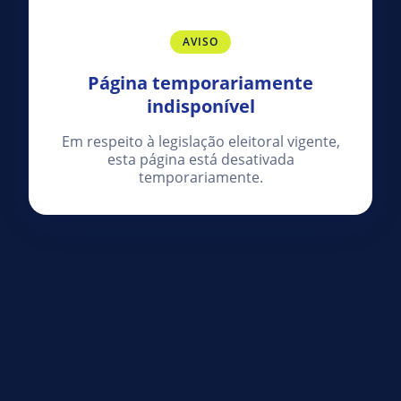
AVISO
Página temporariamente
indisponível
Em respeito à legislação eleitoral vigente,
esta página está desativada
temporariamente.