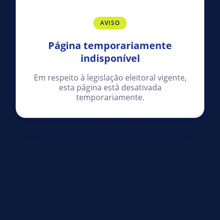
AVISO
Página temporariamente
indisponível
Em respeito à legislação eleitoral vigente,
esta página está desativada
temporariamente.