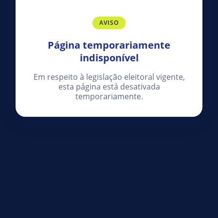
AVISO
Página temporariamente
indisponível
Em respeito à legislação eleitoral vigente,
esta página está desativada
temporariamente.