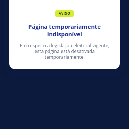
AVISO
Página temporariamente
indisponível
Em respeito à legislação eleitoral vigente,
esta página está desativada
temporariamente.