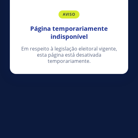
AVISO
Página temporariamente
indisponível
Em respeito à legislação eleitoral vigente,
esta página está desativada
temporariamente.