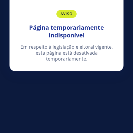
AVISO
Página temporariamente
indisponível
Em respeito à legislação eleitoral vigente,
esta página está desativada
temporariamente.