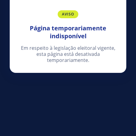
AVISO
Página temporariamente
indisponível
Em respeito à legislação eleitoral vigente,
esta página está desativada
temporariamente.