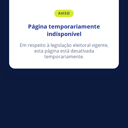
AVISO
Página temporariamente
indisponível
Em respeito à legislação eleitoral vigente,
esta página está desativada
temporariamente.