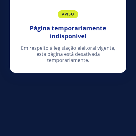
AVISO
Página temporariamente
indisponível
Em respeito à legislação eleitoral vigente,
esta página está desativada
temporariamente.