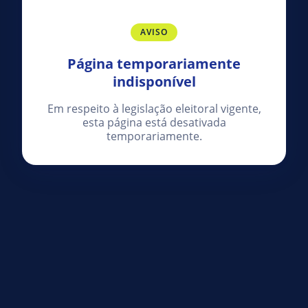
AVISO
Página temporariamente
indisponível
Em respeito à legislação eleitoral vigente,
esta página está desativada
temporariamente.