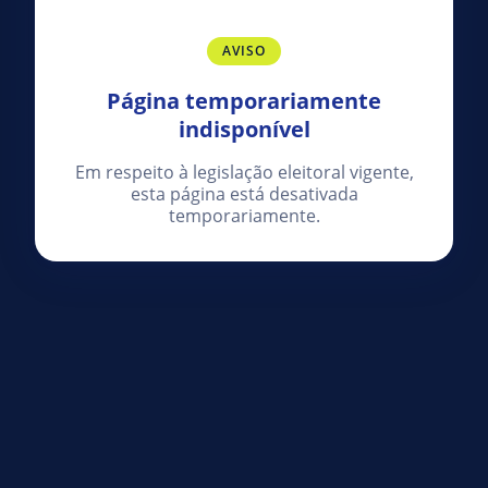
AVISO
Página temporariamente
indisponível
Em respeito à legislação eleitoral vigente,
esta página está desativada
temporariamente.