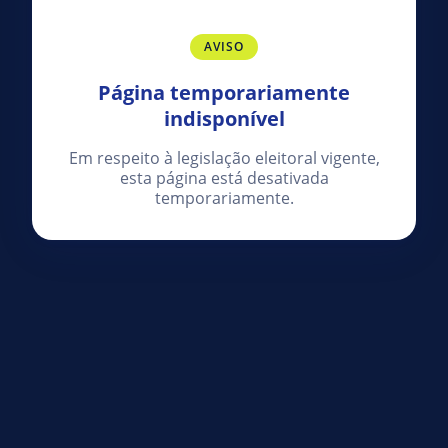
AVISO
Página temporariamente
indisponível
Em respeito à legislação eleitoral vigente,
esta página está desativada
temporariamente.