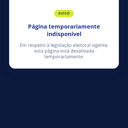
AVISO
Página temporariamente
indisponível
Em respeito à legislação eleitoral vigente,
esta página está desativada
temporariamente.