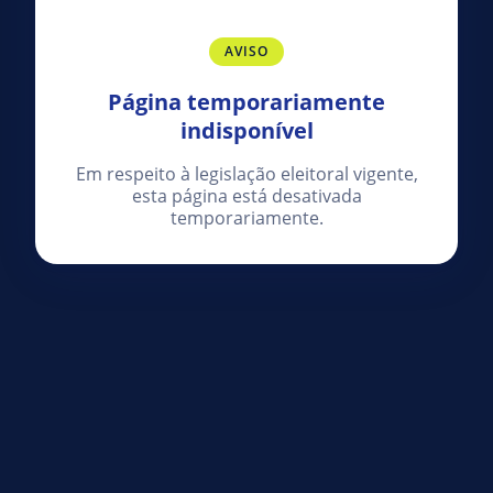
AVISO
Página temporariamente
indisponível
Em respeito à legislação eleitoral vigente,
esta página está desativada
temporariamente.