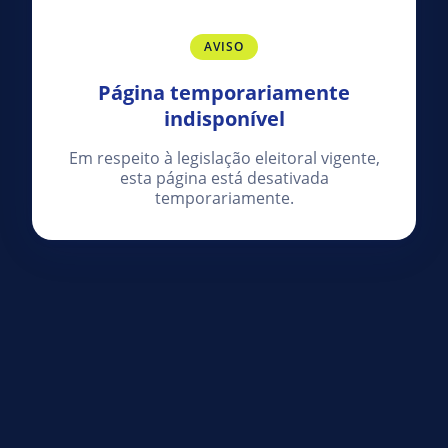
AVISO
Página temporariamente
indisponível
Em respeito à legislação eleitoral vigente,
esta página está desativada
temporariamente.