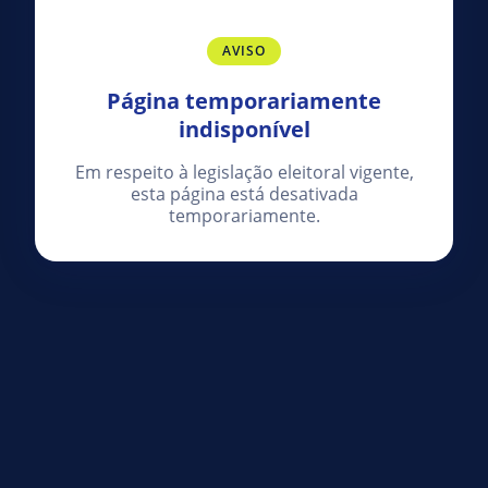
AVISO
Página temporariamente
indisponível
Em respeito à legislação eleitoral vigente,
esta página está desativada
temporariamente.