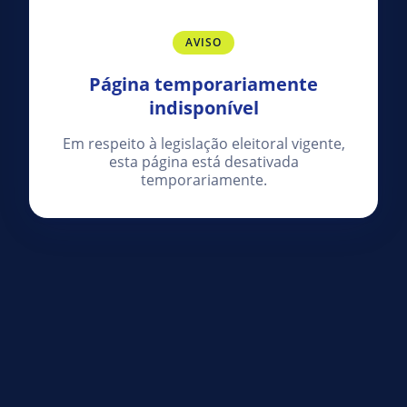
AVISO
Página temporariamente
indisponível
Em respeito à legislação eleitoral vigente,
esta página está desativada
temporariamente.