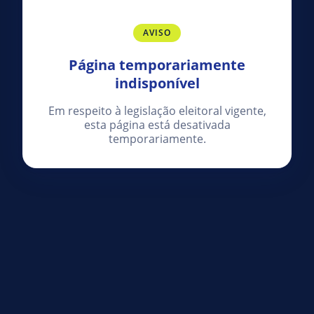
AVISO
Página temporariamente
indisponível
Em respeito à legislação eleitoral vigente,
esta página está desativada
temporariamente.