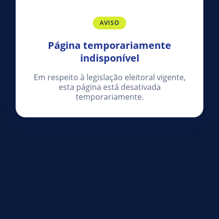
AVISO
Página temporariamente
indisponível
Em respeito à legislação eleitoral vigente,
esta página está desativada
temporariamente.