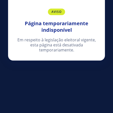
AVISO
Página temporariamente
indisponível
Em respeito à legislação eleitoral vigente,
esta página está desativada
temporariamente.