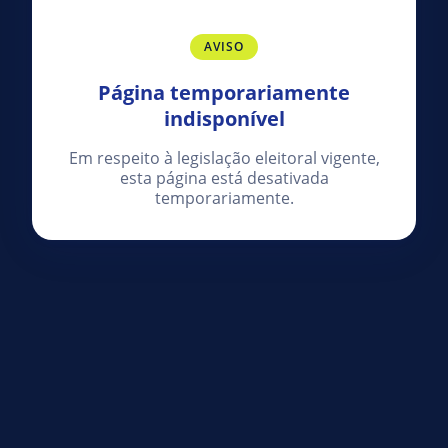
AVISO
Página temporariamente
indisponível
Em respeito à legislação eleitoral vigente,
esta página está desativada
temporariamente.