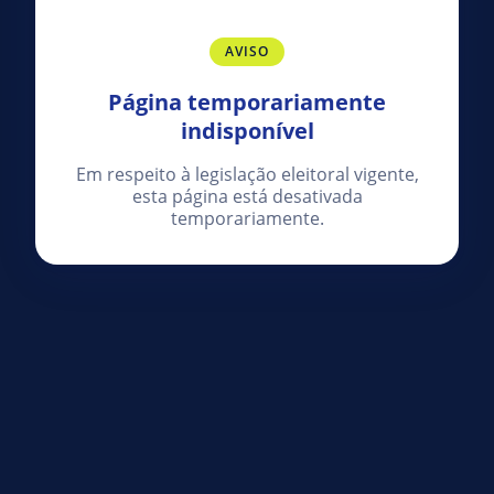
AVISO
Página temporariamente
indisponível
Em respeito à legislação eleitoral vigente,
esta página está desativada
temporariamente.