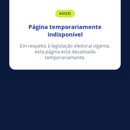
AVISO
Página temporariamente
indisponível
Em respeito à legislação eleitoral vigente,
esta página está desativada
temporariamente.