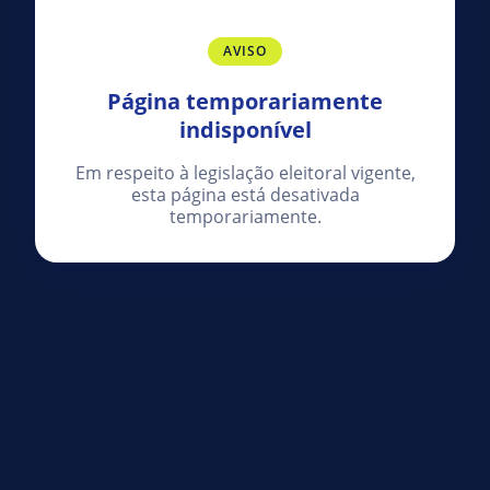
AVISO
Página temporariamente
indisponível
Em respeito à legislação eleitoral vigente,
esta página está desativada
temporariamente.