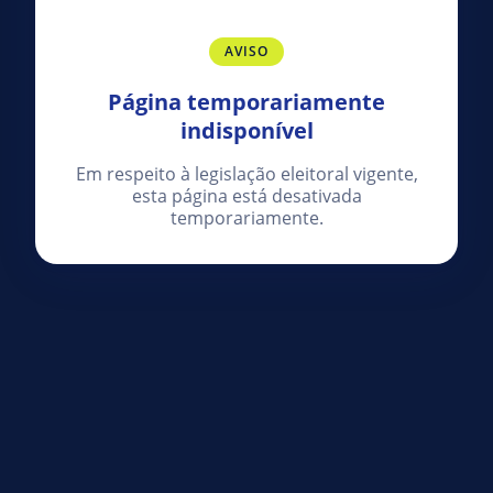
AVISO
Página temporariamente
indisponível
Em respeito à legislação eleitoral vigente,
esta página está desativada
temporariamente.