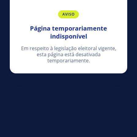
AVISO
Página temporariamente
indisponível
Em respeito à legislação eleitoral vigente,
esta página está desativada
temporariamente.