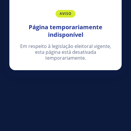
AVISO
Página temporariamente
indisponível
Em respeito à legislação eleitoral vigente,
esta página está desativada
temporariamente.