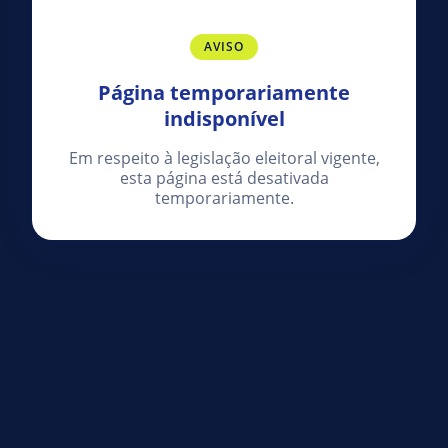
AVISO
Página temporariamente
indisponível
Em respeito à legislação eleitoral vigente,
esta página está desativada
temporariamente.