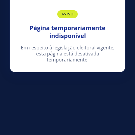
AVISO
Página temporariamente
indisponível
Em respeito à legislação eleitoral vigente,
esta página está desativada
temporariamente.