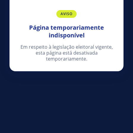
AVISO
Página temporariamente
indisponível
Em respeito à legislação eleitoral vigente,
esta página está desativada
temporariamente.