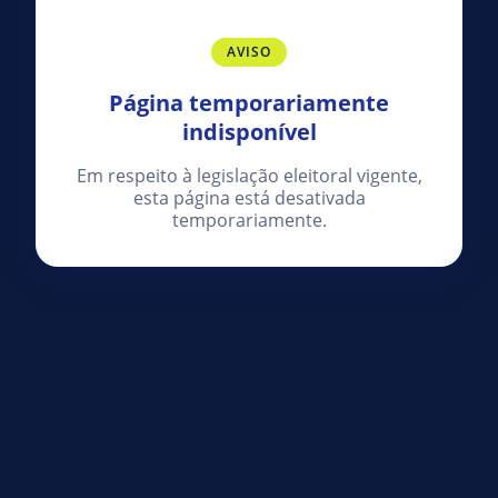
AVISO
Página temporariamente
indisponível
Em respeito à legislação eleitoral vigente,
esta página está desativada
temporariamente.