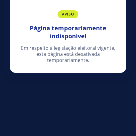
AVISO
Página temporariamente
indisponível
Em respeito à legislação eleitoral vigente,
esta página está desativada
temporariamente.