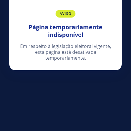
AVISO
Página temporariamente
indisponível
Em respeito à legislação eleitoral vigente,
esta página está desativada
temporariamente.