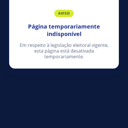
AVISO
Página temporariamente
indisponível
Em respeito à legislação eleitoral vigente,
esta página está desativada
temporariamente.