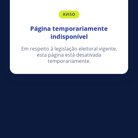
AVISO
Página temporariamente
indisponível
Em respeito à legislação eleitoral vigente,
esta página está desativada
temporariamente.