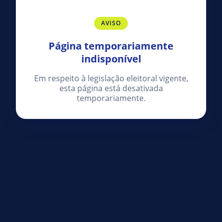
AVISO
Página temporariamente
indisponível
Em respeito à legislação eleitoral vigente,
esta página está desativada
temporariamente.