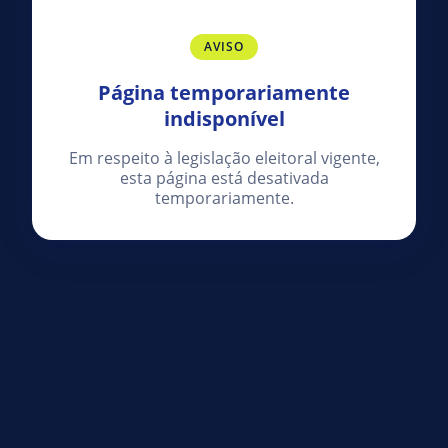
AVISO
Página temporariamente
indisponível
Em respeito à legislação eleitoral vigente,
esta página está desativada
temporariamente.