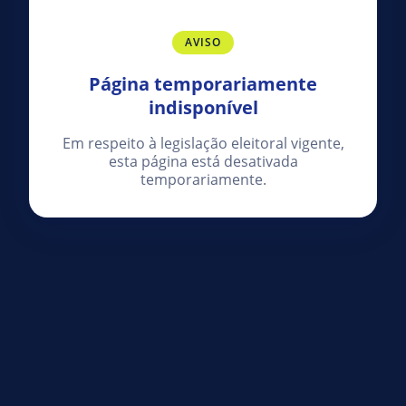
AVISO
Página temporariamente
indisponível
Em respeito à legislação eleitoral vigente,
esta página está desativada
temporariamente.