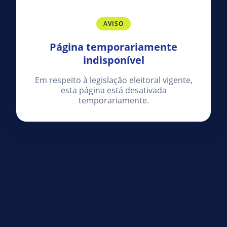
AVISO
Página temporariamente
indisponível
Em respeito à legislação eleitoral vigente,
esta página está desativada
temporariamente.