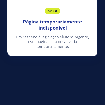
AVISO
Página temporariamente
indisponível
Em respeito à legislação eleitoral vigente,
esta página está desativada
temporariamente.