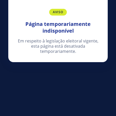
AVISO
Página temporariamente
indisponível
Em respeito à legislação eleitoral vigente,
esta página está desativada
temporariamente.