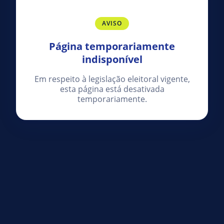
AVISO
Página temporariamente
indisponível
Em respeito à legislação eleitoral vigente,
esta página está desativada
temporariamente.