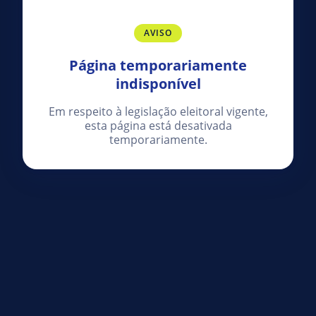
AVISO
Página temporariamente
indisponível
Em respeito à legislação eleitoral vigente,
esta página está desativada
temporariamente.