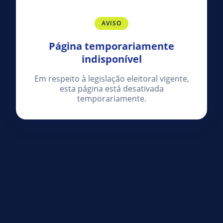
AVISO
Página temporariamente
indisponível
Em respeito à legislação eleitoral vigente,
esta página está desativada
temporariamente.