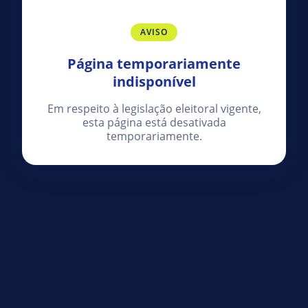
AVISO
Página temporariamente
indisponível
Em respeito à legislação eleitoral vigente,
esta página está desativada
temporariamente.