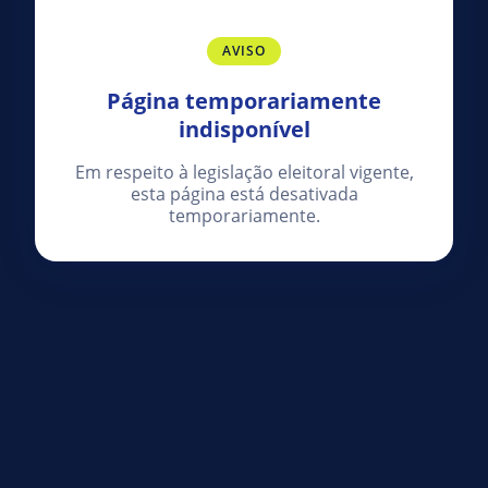
AVISO
Página temporariamente
indisponível
Em respeito à legislação eleitoral vigente,
esta página está desativada
temporariamente.