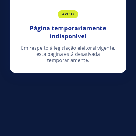
AVISO
Página temporariamente
indisponível
Em respeito à legislação eleitoral vigente,
esta página está desativada
temporariamente.