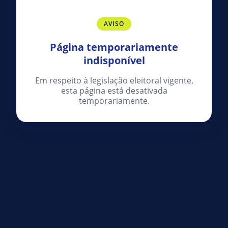
AVISO
Página temporariamente
indisponível
Em respeito à legislação eleitoral vigente,
esta página está desativada
temporariamente.