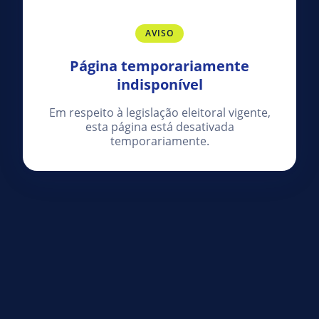
AVISO
Página temporariamente
indisponível
Em respeito à legislação eleitoral vigente,
esta página está desativada
temporariamente.